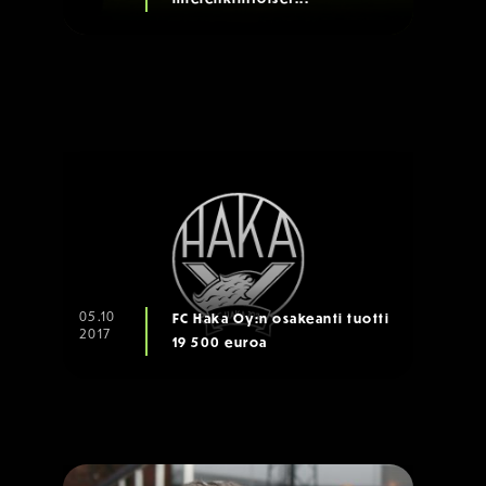
05.10
FC Haka Oy:n osakeanti tuotti
2017
19 500 euroa