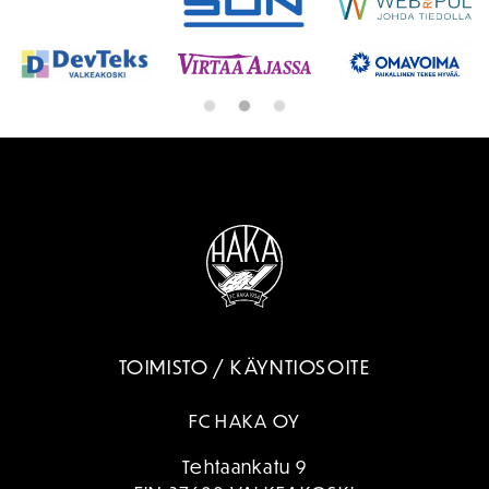
TOIMISTO / KÄYNTIOSOITE
FC HAKA OY
Tehtaankatu 9