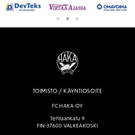
TOIMISTO / KÄYNTIOSOITE
FC HAKA OY
Tehtaankatu 9
FIN-37600 VALKEAKOSKI