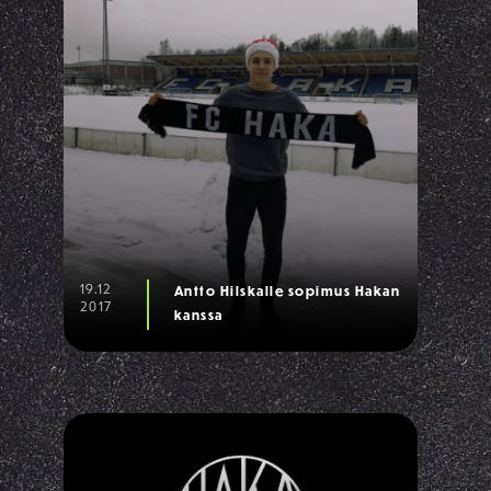
19.12
Antto Hilskalle sopimus Hakan
2017
kanssa