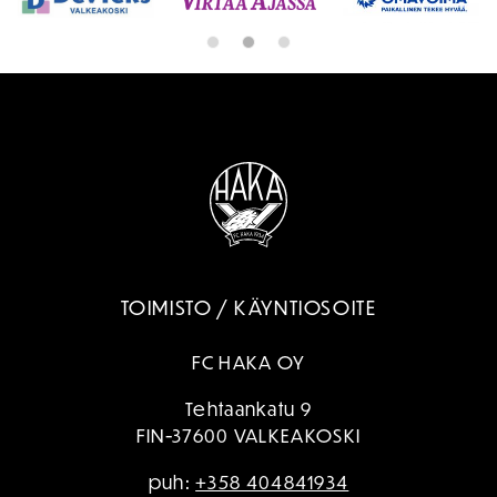
TOIMISTO / KÄYNTIOSOITE
FC HAKA OY
Tehtaankatu 9
FIN-37600 VALKEAKOSKI
puh:
+358 404841934