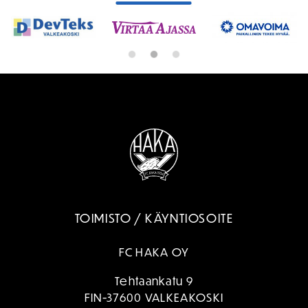
TOIMISTO / KÄYNTIOSOITE
FC HAKA OY
Tehtaankatu 9
FIN-37600 VALKEAKOSKI