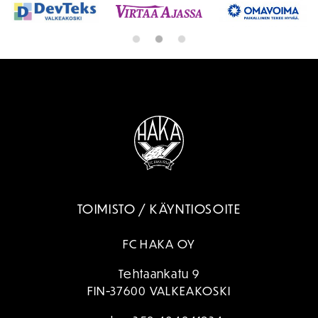
TOIMISTO / KÄYNTIOSOITE
FC HAKA OY
Tehtaankatu 9
FIN-37600 VALKEAKOSKI