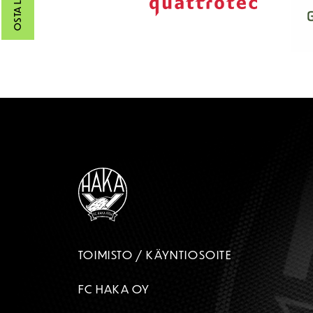
OSTA LIPUT
TOIMISTO / KÄYNTIOSOITE
FC HAKA OY