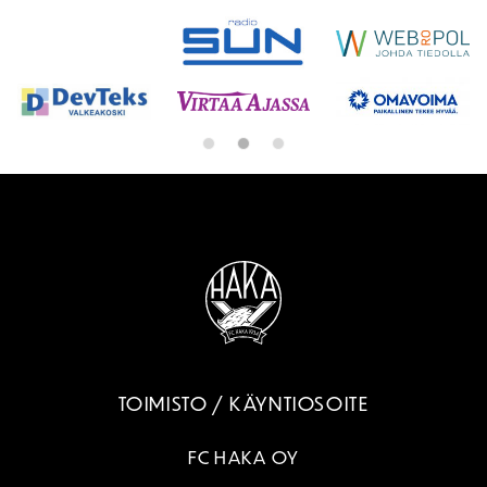
TOIMISTO / KÄYNTIOSOITE
FC HAKA OY