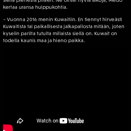
kertaa uransa huippukohtia.
– Vuonna 2016 menin Kuwaitiin. En tiennyt hirveästi
Kuwaitista tai paikallisesta jalkapallosta mitään, joten
kyselin parilta tutulta millaista siellä on. Kuwait on
todella kaunis maa ja hieno paikka.