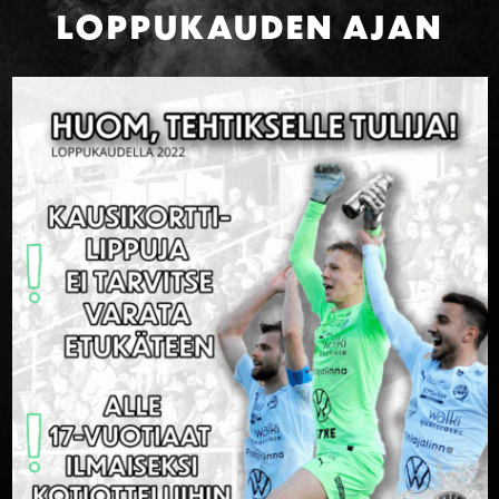
LOPPUKAUDEN AJAN