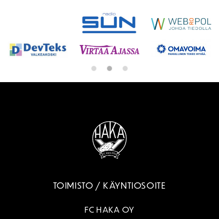
TOIMISTO / KÄYNTIOSOITE
FC HAKA OY