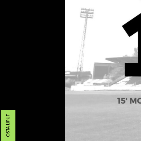
OSTA LIPUT