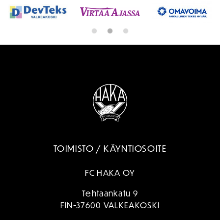
TOIMISTO / KÄYNTIOSOITE
FC HAKA OY
Tehtaankatu 9
FIN-37600 VALKEAKOSKI