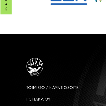
OSTA LIPUT
TOIMISTO / KÄYNTIOSOITE
FC HAKA OY