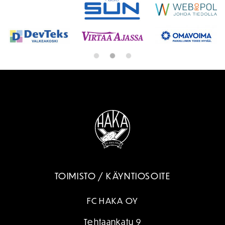
TOIMISTO / KÄYNTIOSOITE
FC HAKA OY
Tehtaankatu 9