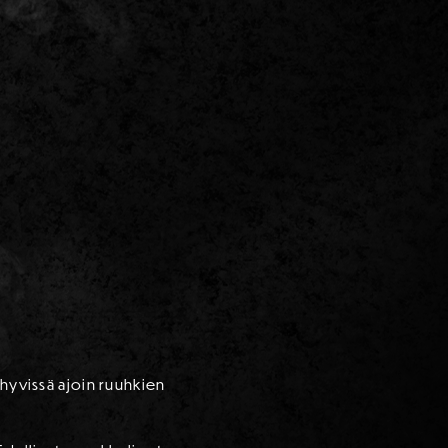
 hyvissä ajoin ruuhkien