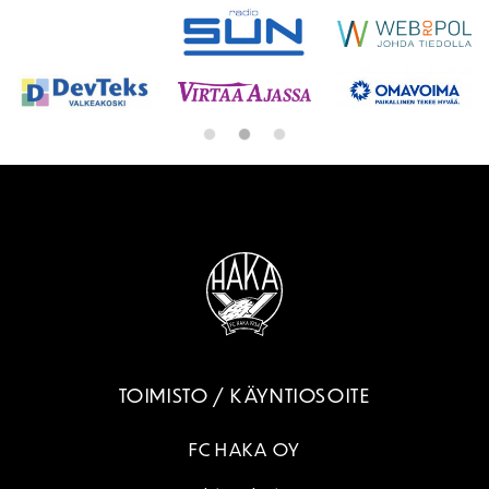
TOIMISTO / KÄYNTIOSOITE
FC HAKA OY