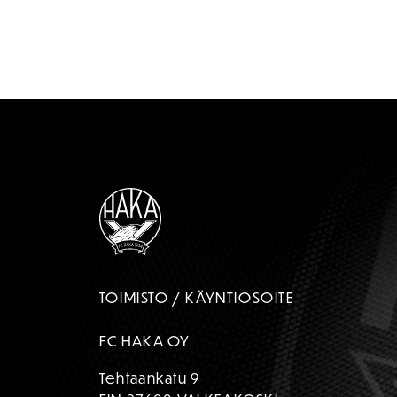
TOIMISTO / KÄYNTIOSOITE
FC HAKA OY
Tehtaankatu 9