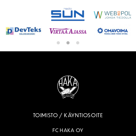
TOIMISTO / KÄYNTIOSOITE
FC HAKA OY