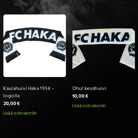
Kaulahuivi Haka 1934 -
Ohut kesähuivi
logolla
10,00
€
20,00
€
Lisää ostoskoriin
Lisää ostoskoriin