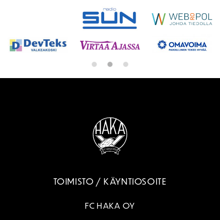
TOIMISTO / KÄYNTIOSOITE
FC HAKA OY