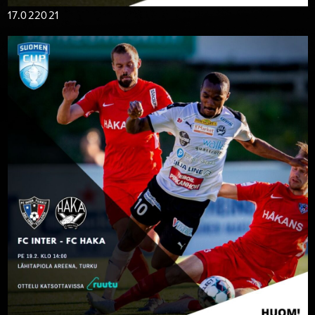
17.02
2021