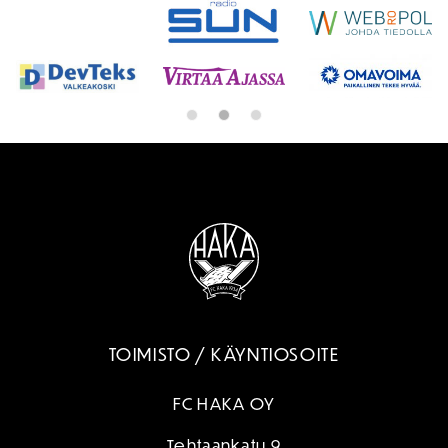
TOIMISTO / KÄYNTIOSOITE
FC HAKA OY
Tehtaankatu 9