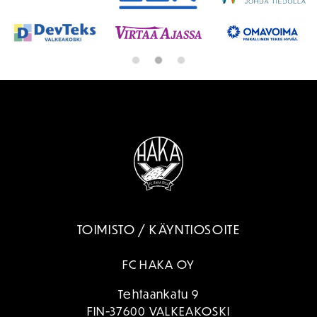
TOIMISTO / KÄYNTIOSOITE
FC HAKA OY
Tehtaankatu 9
FIN-37600 VALKEAKOSKI