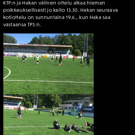
KTP:n ja Hakan välinen ottelu alkaa hieman
poikkeuksellisesti jo kello 13.30. Hakan seuraava
kotiottelu on sunnuntaina 19.6., kun Haka saa
vastaansa TPS:n.