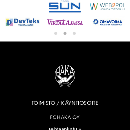
TOIMISTO / KÄYNTIOSOITE
FC HAKA OY
Tehtaankatu 9