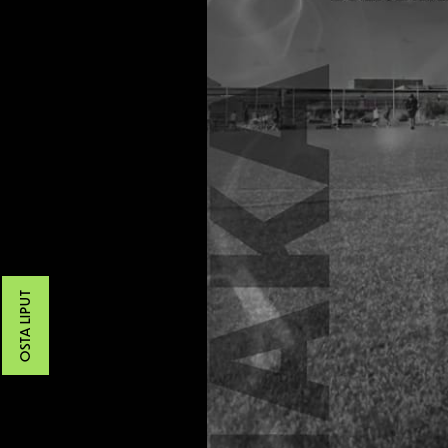
OSTA LIPUT