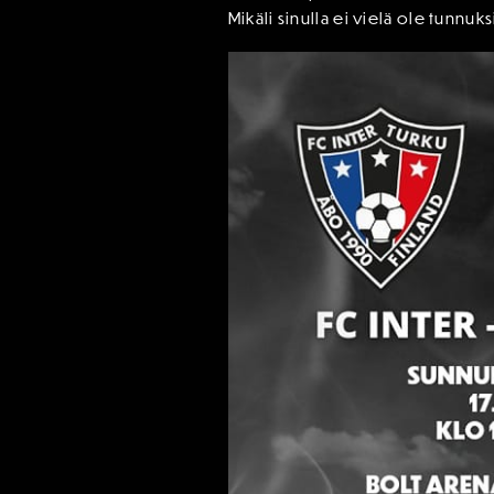
Mikäli sinulla ei vielä ole tunnuk