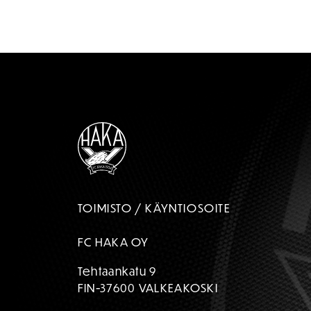
TOIMISTO / KÄYNTIOSOITE
FC HAKA OY
Tehtaankatu 9
FIN-37600 VALKEAKOSKI