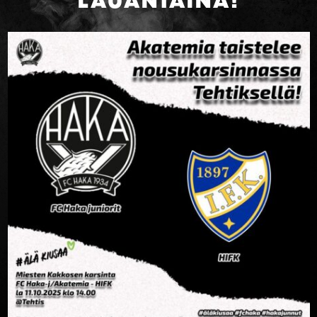
LAUANTAINA!