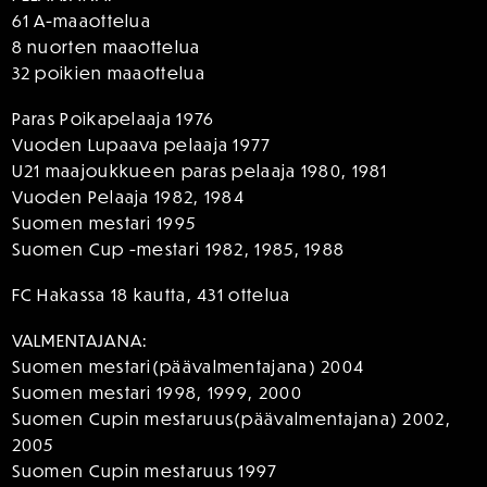
61 A-maaottelua
8 nuorten maaottelua
32 poikien maaottelua
Paras Poikapelaaja 1976
Vuoden Lupaava pelaaja 1977
U21 maajoukkueen paras pelaaja 1980, 1981
Vuoden Pelaaja 1982, 1984
Suomen mestari 1995
Suomen Cup -mestari 1982, 1985, 1988
FC Hakassa 18 kautta, 431 ottelua
VALMENTAJANA:
Suomen mestari(päävalmentajana) 2004
Suomen mestari 1998, 1999, 2000
Suomen Cupin mestaruus(päävalmentajana) 2002,
2005
Suomen Cupin mestaruus 1997