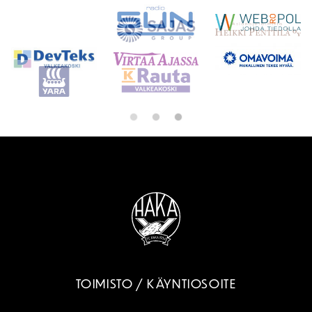
TOIMISTO / KÄYNTIOSOITE