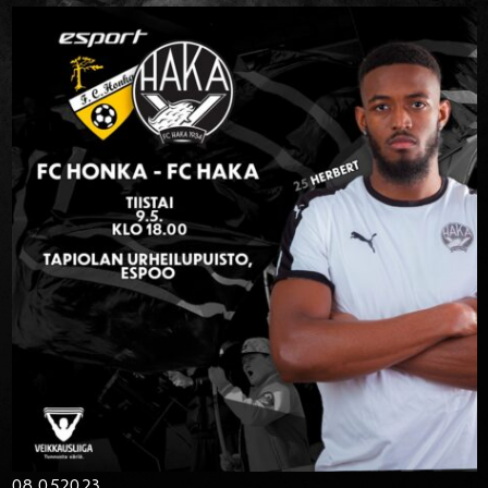
08.05
2023