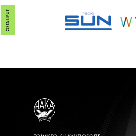
OSTA LIPUT