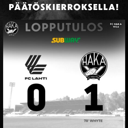
PÄÄTÖSKIERROKSELLA!