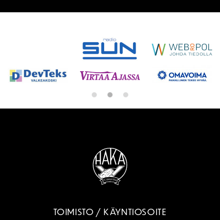
SPONSORIT
TOIMISTO / KÄYNTIOSOITE