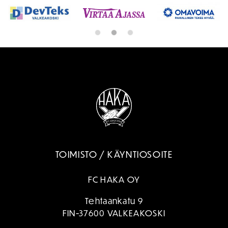
TOIMISTO / KÄYNTIOSOITE
FC HAKA OY
Tehtaankatu 9
FIN-37600 VALKEAKOSKI