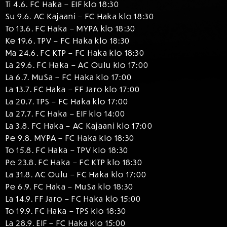
Ti 4.6. FC Haka – EIF klo 18:30
Su 9.6. AC Kajaani – FC Haka klo 18:30
To 13.6. FC Haka – MYPA klo 18:30
Ke 19.6. TPV – FC Haka klo 18:30
Ma 24.6. FC KTP – FC Haka klo 18:30
La 29.6. FC Haka – AC Oulu klo 17:00
La 6.7. MuSa – FC Haka klo 17:00
La 13.7. FC Haka – FF Jaro klo 17:00
La 20.7. TPS – FC Haka klo 17:00
La 27.7. FC Haka – EIF klo 14:00
La 3.8. FC Haka – AC Kajaani klo 17:00
Pe 9.8. MYPA – FC Haka klo 18:30
To 15.8. FC Haka – TPV klo 18:30
Pe 23.8. FC Haka – FC KTP klo 18:30
La 31.8. AC Oulu – FC Haka klo 17:00
Pe 6.9. FC Haka – MuSa klo 18:30
La 14.9. FF Jaro – FC Haka klo 15:00
To 19.9. FC Haka – TPS klo 18:30
La 28.9. EIF – FC Haka klo 15:00