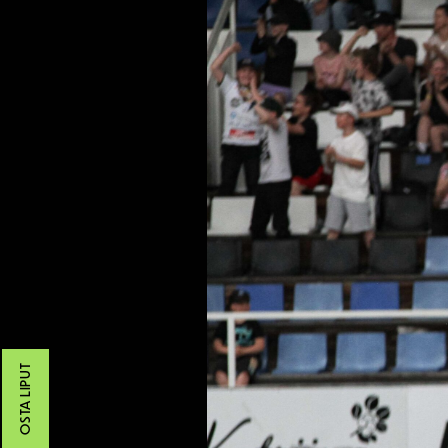
OSTA LIPUT