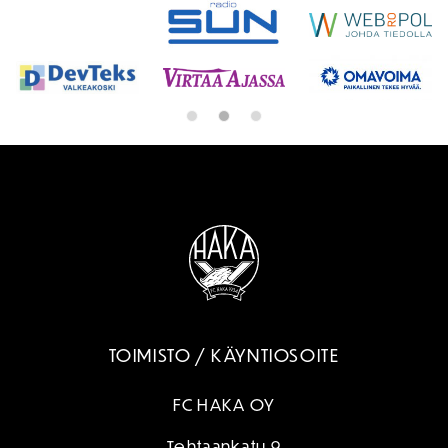
TOIMISTO / KÄYNTIOSOITE
FC HAKA OY
Tehtaankatu 9