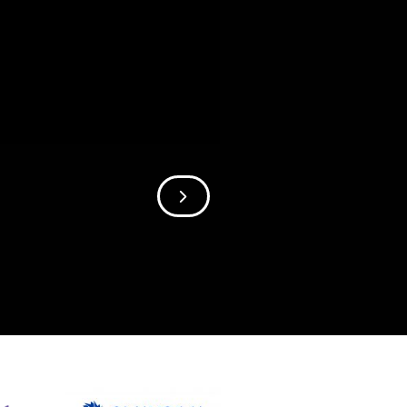
SIIRRY SEURAAVAAN