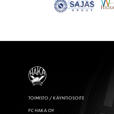
TOIMISTO / KÄYNTIOSOITE
FC HAKA OY