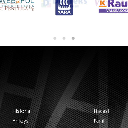
Historia
Hacast
Yhteys
Fanit