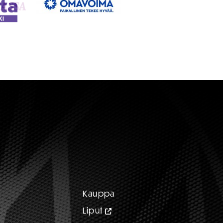
Kauppa
Liput