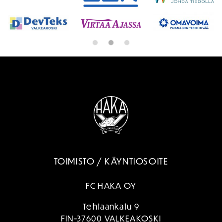
TOIMISTO / KÄYNTIOSOITE
FC HAKA OY
Tehtaankatu 9
FIN-37600 VALKEAKOSKI