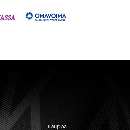
Kauppa