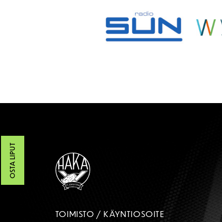
OSTA LIPUT
TOIMISTO / KÄYNTIOSOITE