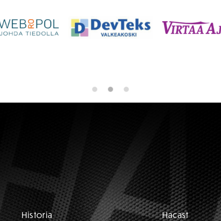
Historia
Hacast