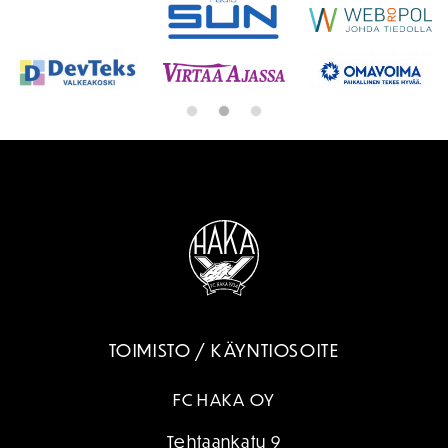
TOIMISTO / KÄYNTIOSOITE
FC HAKA OY
Tehtaankatu 9