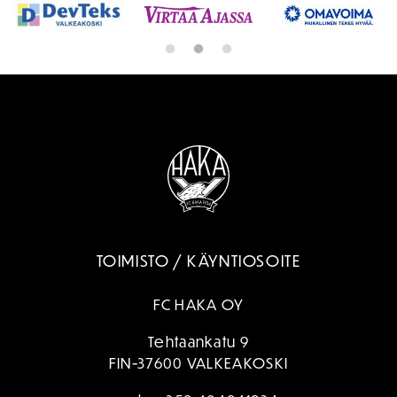
TOIMISTO / KÄYNTIOSOITE
FC HAKA OY
Tehtaankatu 9
FIN-37600 VALKEAKOSKI