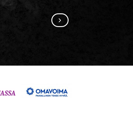
SIIRRY SEURAAVAAN