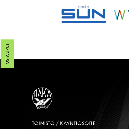
OSTA LIPUT
TOIMISTO / KÄYNTIOSOITE