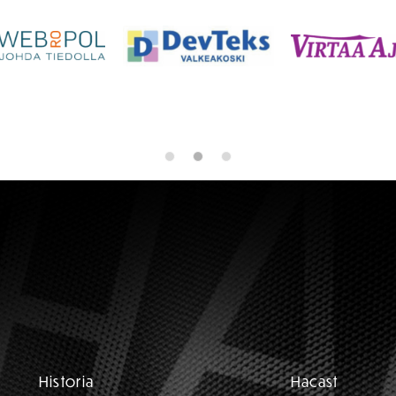
Historia
Hacast