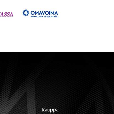
Kauppa