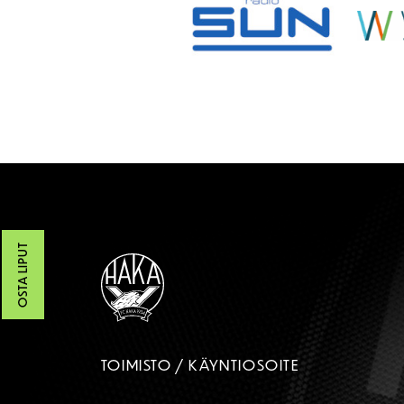
OSTA LIPUT
TOIMISTO / KÄYNTIOSOITE