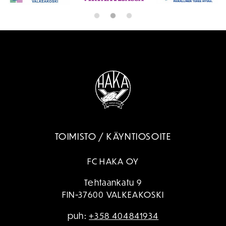
TOIMISTO / KÄYNTIOSOITE
FC HAKA OY
Tehtaankatu 9
FIN-37600 VALKEAKOSKI
puh:
+358 404841934