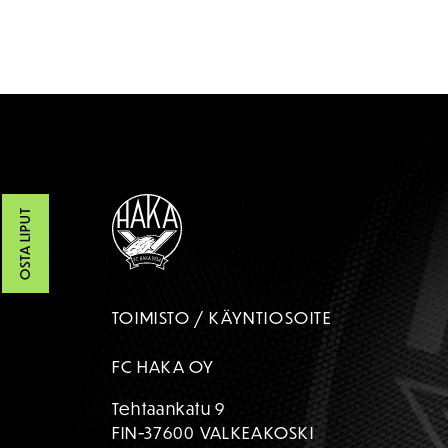
OSTA LIPUT
TOIMISTO / KÄYNTIOSOITE
FC HAKA OY
Tehtaankatu 9
FIN-37600 VALKEAKOSKI