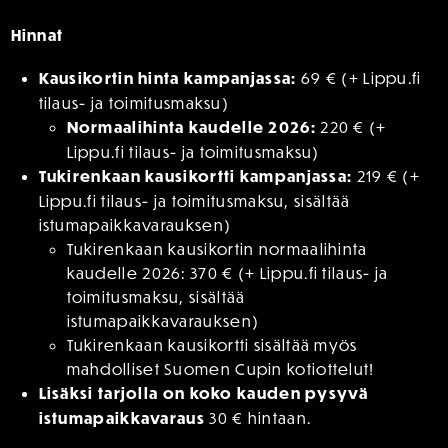
Hinnat
Kausikortin hinta kampanjassa:
69 € (+ Lippu.fi
tilaus- ja toimitusmaksu)
Normaalihinta kaudelle 2026:
220 € (+
Lippu.fi tilaus- ja toimitusmaksu)
Tukirenkaan kausikortti kampanjassa:
219 € (+
Lippu.fi tilaus- ja toimitusmaksu, sisältää
istumapaikkavarauksen)
Tukirenkaan kausikortin normaalihinta
kaudelle 2026: 370 € (+ Lippu.fi tilaus- ja
toimitusmaksu, sisältää
istumapaikkavarauksen)
Tukirenkaan kausikortti sisältää myös
mahdolliset Suomen Cupin kotiottelut!
Lisäksi tarjolla on koko kauden pysyvä
istumapaikkavaraus
30 € hintaan.