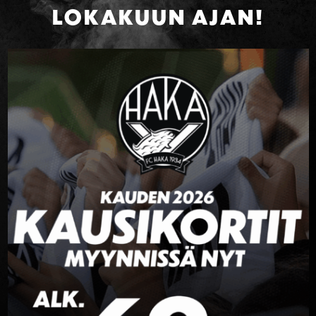
LOKAKUUN AJAN!