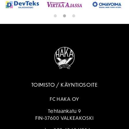
TOIMISTO / KÄYNTIOSOITE
FC HAKA OY
Tehtaankatu 9
FIN-37600 VALKEAKOSKI