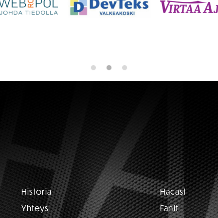
Historia
Hacast
Yhteys
Fanit