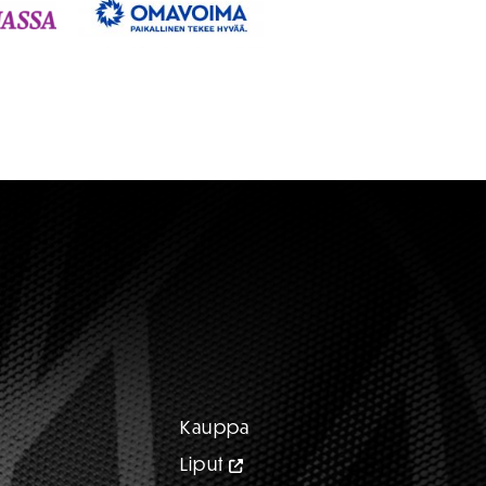
Kauppa
Liput