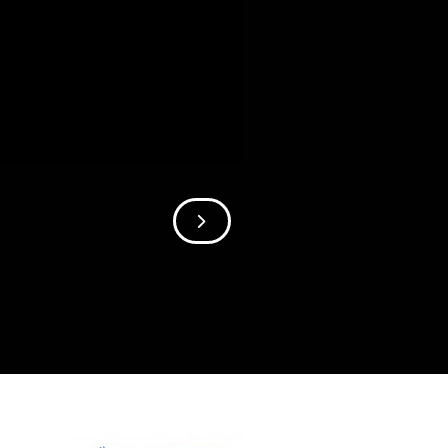
SIIRRY SEURAAVAAN