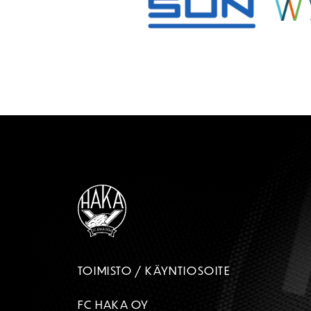
TOIMISTO / KÄYNTIOSOITE
FC HAKA OY