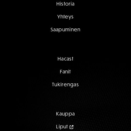
Historia
Yhteys
Saapuminen
Hacast
Fanit
Tukirengas
Kauppa
Liput